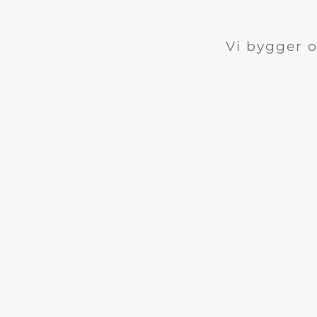
Vi bygger 